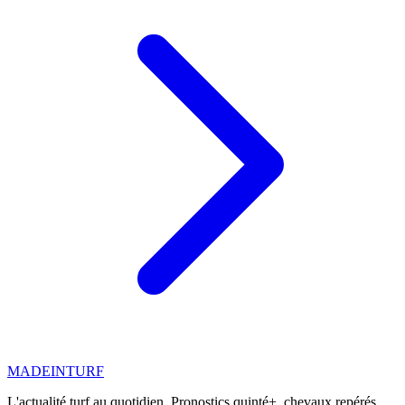
MADE
IN
TURF
L'actualité turf au quotidien. Pronostics quinté+, chevaux repérés,