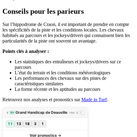
Conseils pour les parieurs
Sur l’hippodrome de Craon, il est important de prendre en compte
les spécificités de la piste et les conditions locales. Les chevaux
habitués au parcours et les jockeys/drivers qui connaissent bien les
particularités de la piste ont souvent un avantage.
Points clés à analyser :
Les statistiques des entraîneurs et jockeys/drivers sur ce
parcours
L’état du terrain et les conditions météorologiques
Les performances des chevaux sur des pistes de
caractéristiques similaires
La forme récente et les aptitudes au parcours
Retrouvez nos analyses et pronostics sur
Made in Turf
.