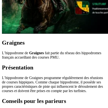
Graignes
L’hippodrome de
Graignes
fait partie du réseau des hippodromes
français accueillant des courses PMU.
Présentation
L’hippodrome de Graignes programme régulièrement des réunions
de courses hippiques. Comme chaque hippodrome, il possède ses
propres caractéristiques de piste qui influencent le déroulement des
courses et doivent être prises en compte par les turfistes.
Conseils pour les parieurs