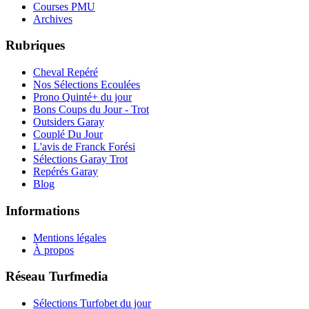
Courses PMU
Archives
Rubriques
Cheval Repéré
Nos Sélections Ecoulées
Prono Quinté+ du jour
Bons Coups du Jour - Trot
Outsiders Garay
Couplé Du Jour
L'avis de Franck Forési
Sélections Garay Trot
Repérés Garay
Blog
Informations
Mentions légales
À propos
Réseau Turfmedia
Sélections Turfobet du jour