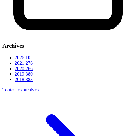
Archives
2026
10
2021
276
2020
266
2019
380
2018
383
Toutes les archives