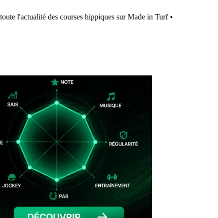
ute l'actualité des courses hippiques sur Made in Turf
•