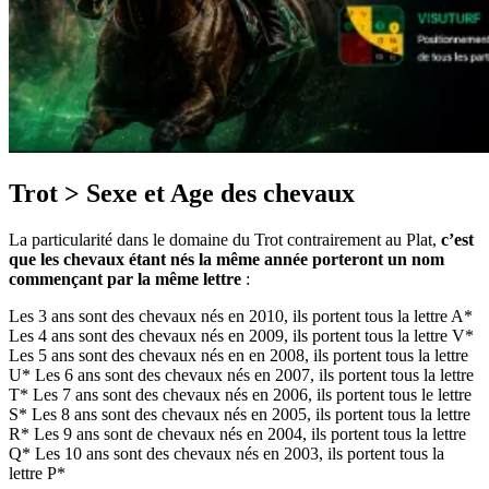
Trot > Sexe et Age des chevaux
La particularité dans le domaine du Trot contrairement au Plat,
c’est
que
les chevaux étant nés la même année porteront un nom
commençant par la même lettre
:
Les 3 ans sont des chevaux nés en 2010, ils portent tous la lettre A*
Les 4 ans sont des chevaux nés en 2009, ils portent tous la lettre V*
Les 5 ans sont des chevaux nés en en 2008, ils portent tous la lettre
U* Les 6 ans sont des chevaux nés en 2007, ils portent tous la lettre
T* Les 7 ans sont des chevaux nés en 2006, ils portent tous le lettre
S* Les 8 ans sont des chevaux nés en 2005, ils portent tous la lettre
R* Les 9 ans sont de chevaux nés en 2004, ils portent tous la lettre
Q* Les 10 ans sont des chevaux nés en 2003, ils portent tous la
lettre P*