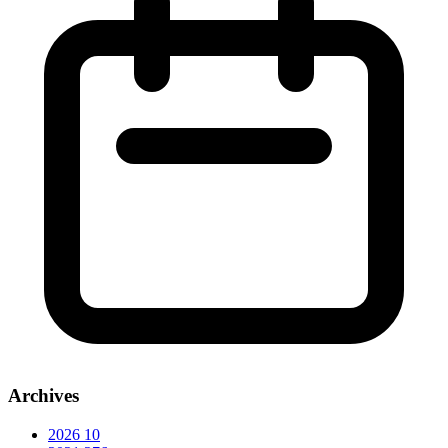
Archives
2026
10