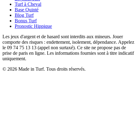
Turf à Cheval
Base Quinté
Blog Turf
Bonus Turf
Pronostic Hippique
Les jeux d'argent et de hasard sont interdits aux mineurs. Jouer
comporte des risques : endettement, isolement, dépendance. Appelez
le 09 74 75 13 13 (appel non surtaxé). Ce site ne propose pas de
prise de paris en ligne. Les informations fournies sont à titre indicatif
uniquement.
© 2026 Made in Turf. Tous droits réservés.