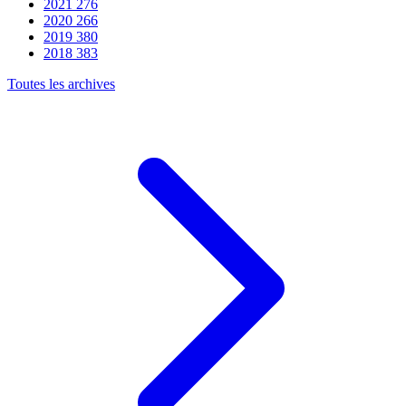
2021
276
2020
266
2019
380
2018
383
Toutes les archives